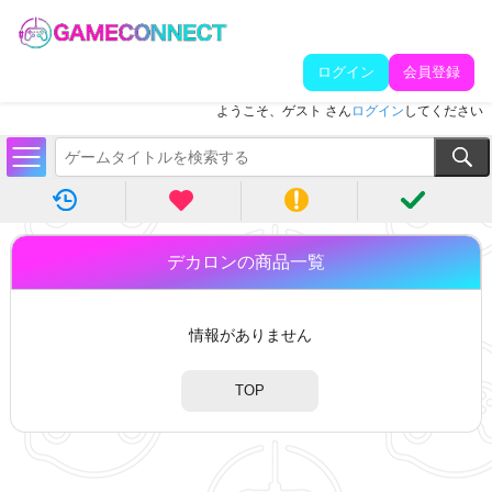
ログイン
会員登録
ようこそ、ゲスト さん
ログイン
してください
デカロンの商品一覧
情報がありません
TOP