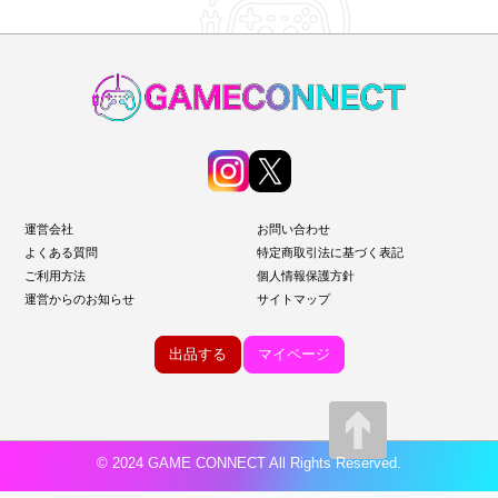
運営会社
お問い合わせ
よくある質問
特定商取引法に基づく表記
ご利用方法
個人情報保護方針
運営からのお知らせ
サイトマップ
出品する
マイページ
© 2024 GAME CONNECT All Rights Reserved.