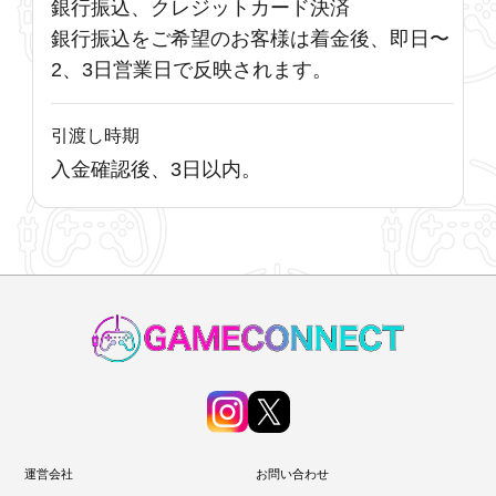
銀行振込、クレジットカード決済
銀行振込をご希望のお客様は着金後、即日〜
2、3日営業日で反映されます。
引渡し時期
入金確認後、3日以内。
運営会社
お問い合わせ