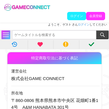
ログイン
会員登録
ようこそ、ゲスト さん
ログイン
してください
特定商取引法に基づく表記
運営会社
株式会社GAME CONNECT
所在地
〒860-0806 熊本県熊本市中央区 花畑町1番1
4号 A&M HANABATA 301号