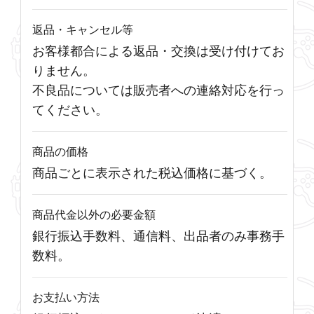
返品・キャンセル等
お客様都合による返品・交換は受け付けてお
りません。
不良品については販売者への連絡対応を行っ
てください。
商品の価格
商品ごとに表示された税込価格に基づく。
商品代金以外の必要金額
銀行振込手数料、通信料、出品者のみ事務手
数料。
お支払い方法