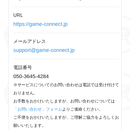
URL
https://game-connect.jp
メールアドレス
support@game-connect.jp
電話番号
050-3645-4284
※サービスについてのお問い合わせは電話では受け付けて
おりません。
お手数をおかけいたしますが、お問い合わせについては
「お問い合わせ」フォーム
よりご連絡ください。
ご不便をおかけいたしますが、ご理解ご協力をよろしくお
願いいたします。